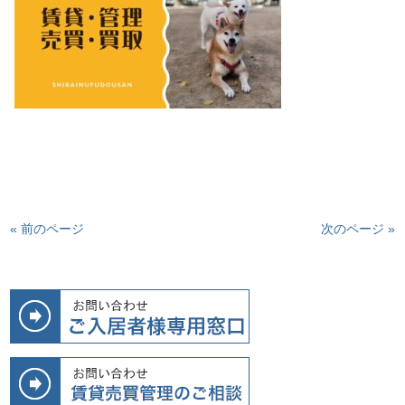
« 前のページ
次のページ »