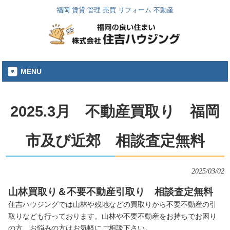
福岡 賃貸 管理 売買 リフォーム 不動産
MENU
2025.3月 不動産買取り 福岡
市及び近郊 相談査定無料
2025/03/02
山林買取り＆不要不動産引取り 相談査定無料
住吉ハウジングでは山林や残地などの買取りから不要不動産の引
取りなども行っております。山林や不要不動産をお持ちでお困り
の方、お悩みの方はお気軽にご相談下さい。