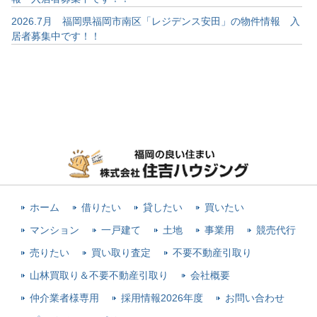
2026.7月 福岡県福岡市南区「レジデンス安田」の物件情報 入
居者募集中です！！
ホーム
借りたい
貸したい
買いたい
マンション
一戸建て
土地
事業用
競売代行
売りたい
買い取り査定
不要不動産引取り
山林買取り＆不要不動産引取り
会社概要
仲介業者様専用
採用情報2026年度
お問い合わせ