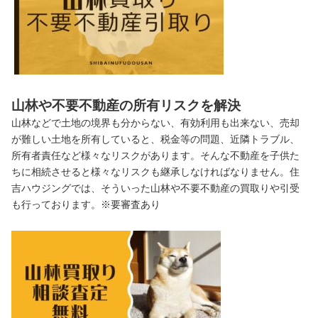
山林や不要不動産の所有リスクを解決
山林などで土地の境界も分からない、有効利用も出来ない、売却
が難しい土地を所有していると、税金等の問題、近隣トラブル、
所有者責任など様々なリスクがあります。そんな不動産を子供た
ちに相続させると様々なリスクも継承しなければなりません。住
吉ハウジングでは、そういった山林や不要不動産の買取りや引受
も行っております。※要審査あり