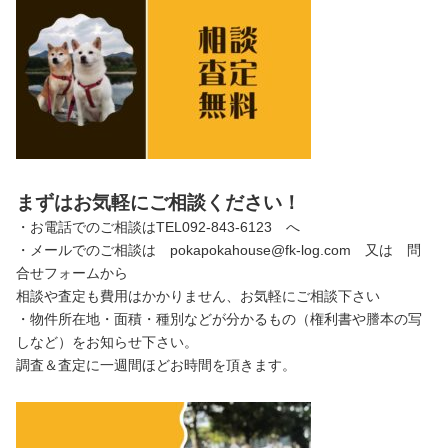
まずはお気軽にご相談ください！
・お電話でのご相談はTEL092-843-6123 へ
・メールでのご相談は pokapokahouse@fk-log.com 又は 問
合せフォームから
相談や査定も費用はかかりません、お気軽にご相談下さい
・物件所在地・面積・種別などが分かるもの（権利書や謄本の写
しなど）をお知らせ下さい。
調査＆査定に一週間ほどお時間を頂きます。