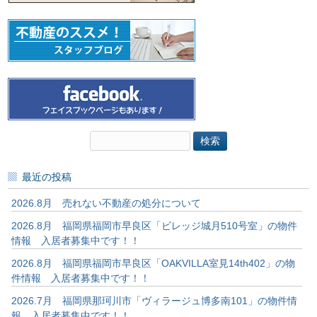
検
索:
最近の投稿
2026.8月 売れない不動産の処分について
2026.8月 福岡県福岡市早良区「ビレッジ城月510号室」の物件
情報 入居者募集中です！！
2026.8月 福岡県福岡市早良区「OAKVILLA室見14th402」の物
件情報 入居者募集中です！！
2026.7月 福岡県那珂川市「ヴィラージュ博多南101」の物件情
報 入居者募集中です！！